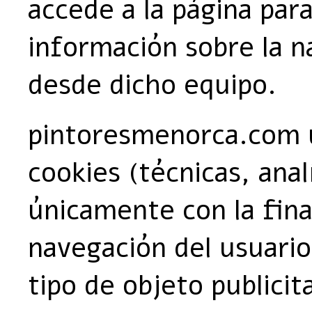
accede a la página par
información sobre la 
desde dicho equipo.
pintoresmenorca.com ut
cookies (técnicas, anal
únicamente con la fina
navegación del usuario 
tipo de objeto publicita