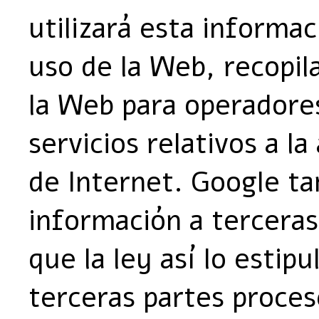
utilizará esta informac
uso de la Web, recopil
la Web para operadore
servicios relativos a la
de Internet. Google t
información a terceras
que la ley así lo estipu
terceras partes proces