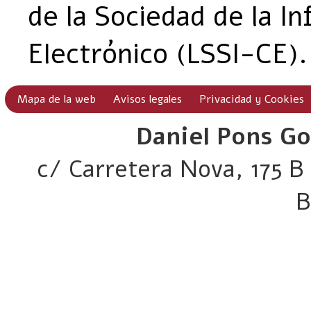
de la Sociedad de la I
Electrónico (LSSI-CE).
Mapa de la web
Avisos legales
Privacidad y Cookies
Daniel Pons Go
c/ Carretera Nova, 175 B 
B