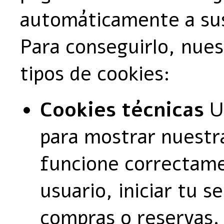
automáticamente a sus
Para conseguirlo, nues
tipos de cookies:
Cookies técnicas
Ut
para mostrar nuestr
funcione correctame
usuario, iniciar tu s
compras o reservas. 