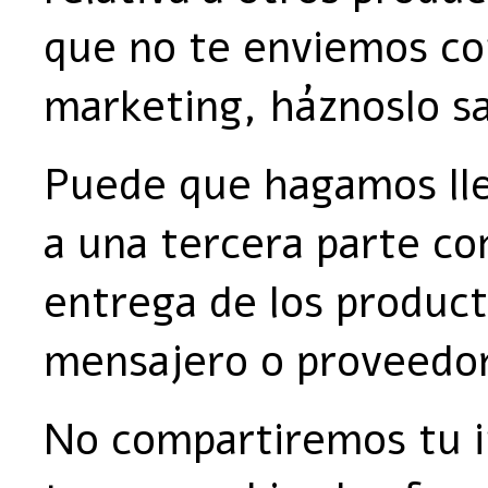
que no te enviemos c
marketing, háznoslo s
Puede que hagamos lle
a una tercera parte con
entrega de los product
mensajero o proveedor
No compartiremos tu i