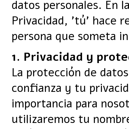
datos personales. En l
Privacidad, 'tú' hace r
persona que someta in
1. Privacidad y prot
La protección de datos
confianza y tu privac
importancia para nosot
utilizaremos tu nombr