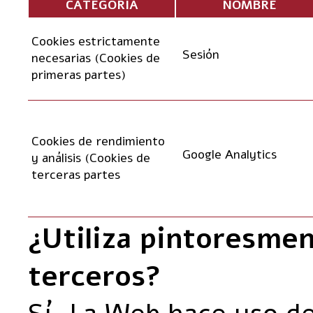
CATEGORÍA
NOMBRE
Cookies estrictamente
Sesión
necesarias (
Cookies de
primeras partes
)
Cookies de rendimiento
Google Analytics
y análisis (
Cookies de
terceras partes
¿Utiliza pintoresme
terceros?