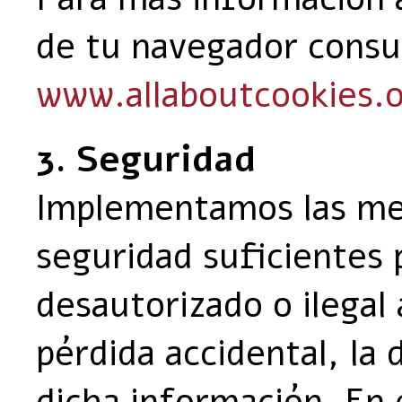
de tu navegador consu
www.allaboutcookies.
3. Seguridad
Implementamos las med
seguridad suficientes 
desautorizado o ilegal 
pérdida accidental, la 