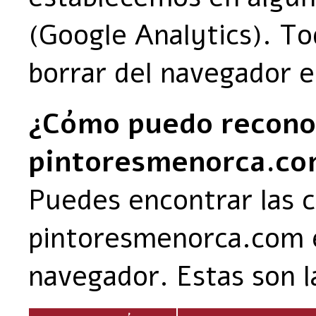
(Google Analytics). To
borrar del navegador 
¿Cómo puedo reconoc
pintoresmenorca.c
Puedes encontrar las 
pintoresmenorca.com e
navegador. Estas son l