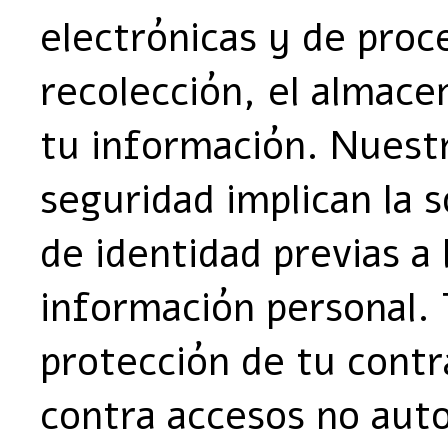
electrónicas y de proce
recolección, el almace
tu información. Nuest
seguridad implican la 
de identidad previas a 
información personal. 
protección de tu cont
contra accesos no auto