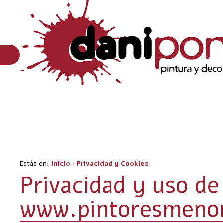
Estás en:
Inicio
·
Privacidad y Cookies
Privacidad y uso de
www.pintoresmeno