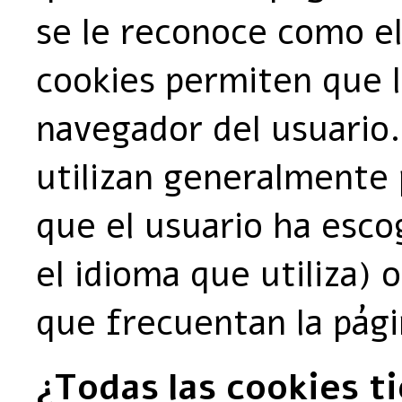
se le reconoce como e
cookies permiten que l
navegador del usuario. 
utilizan generalmente 
que el usuario ha esco
el idioma que utiliza) 
que frecuentan la pág
¿Todas las cookies t