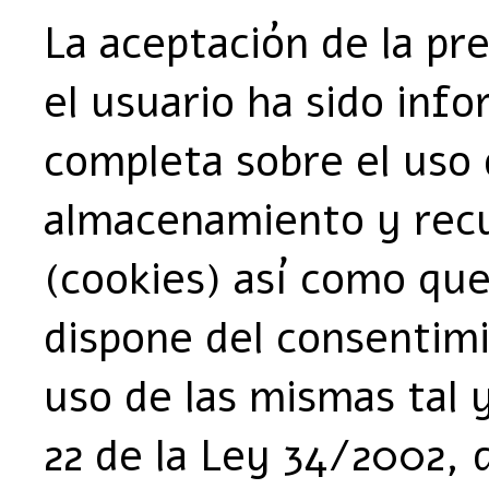
La aceptación de la pre
el usuario ha sido inf
completa sobre el uso 
almacenamiento y recu
(cookies) así como qu
dispone del consentimi
uso de las mismas tal 
22 de la Ley 34/2002, d