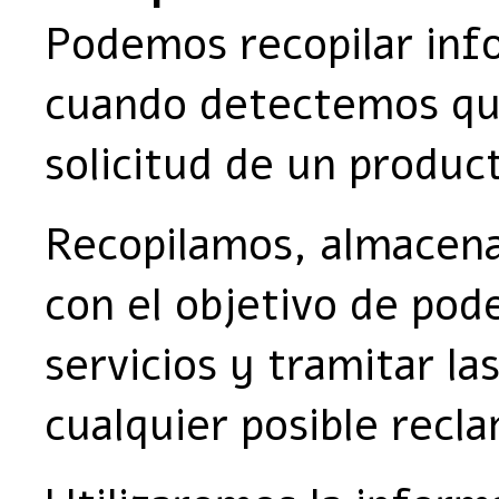
Podemos recopilar info
cuando detectemos qu
solicitud de un produc
Recopilamos, almacen
con el objetivo de pod
servicios y tramitar l
cualquier posible recl