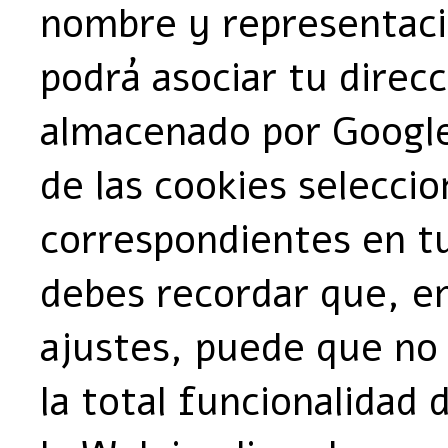
nombre y representaci
podrá asociar tu direcc
almacenado por Google
de las cookies selecci
correspondientes en t
debes recordar que, en
ajustes, puede que no 
la total funcionalidad 