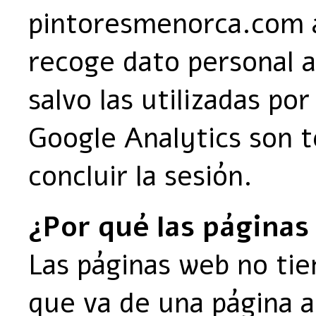
pintoresmenorca.com a
recoge dato personal a
salvo las utilizadas po
Google Analytics son 
concluir la sesión.
¿Por qué las páginas
Las páginas web no ti
que va de una página a