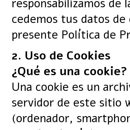
responsabilizamos de l
cedemos tus datos de 
presente Política de Pr
2. Uso de Cookies
¿Qué es una cookie?
Una cookie es un archi
servidor de este sitio 
(ordenador, smartphone