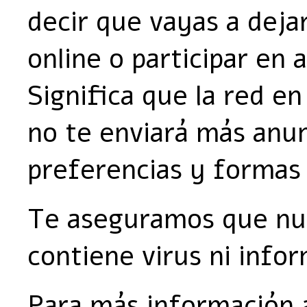
decir que vayas a dejar
online o participar en 
Significa que la red en
no te enviará más anun
preferencias y formas
Te aseguramos que nue
contiene virus ni info
Para más información 