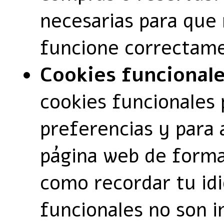
necesarias para que
funcione correctam
Cookies funcional
cookies funcionales 
preferencias y para 
página web de forma
como recordar tu id
funcionales no son i