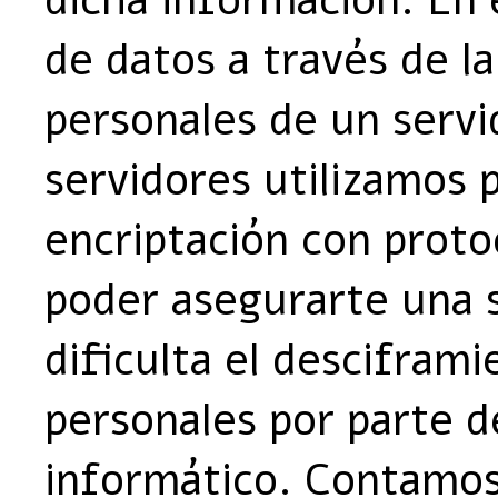
dicha información. En 
de datos a través de 
personales de un servi
servidores utilizamos 
encriptación con proto
poder asegurarte una 
dificulta el descifram
personales por parte d
informático. Contamos 