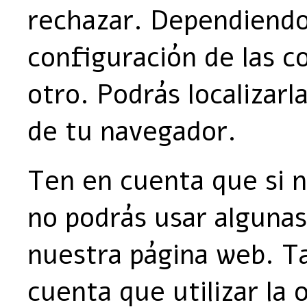
rechazar. Dependiendo
configuración de las c
otro. Podrás localizarl
de tu navegador.
Ten en cuenta que si n
no podrás usar algunas
nuestra página web. T
cuenta que utilizar la 