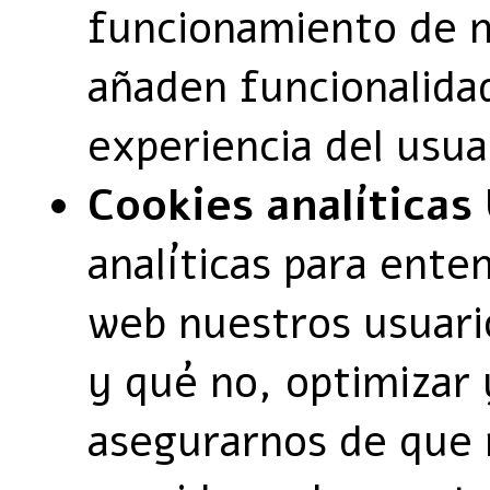
funcionamiento de n
añaden funcionalida
experiencia del usua
Cookies analíticas
analíticas para ente
web nuestros usuari
y qué no, optimizar 
asegurarnos de que 